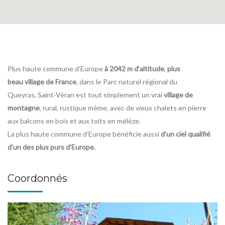
Plus haute commune d’Europe
à 2042 m d’altitude
,
plus
beau village de France
, dans le Parc naturel régional du
Queyras, Saint-Véran est tout simplement un vrai
village de
montagne
, rural, rustique même, avec de vieux chalets en pierre
aux balcons en bois et aux toits en mélèze.
La plus haute commune d’Europe bénéficie aussi
d’un ciel qualifié
d’un des plus purs d’Europe.
Coordonnés