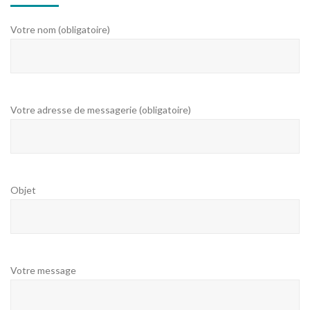
Votre nom (obligatoire)
Votre adresse de messagerie (obligatoire)
Objet
Votre message