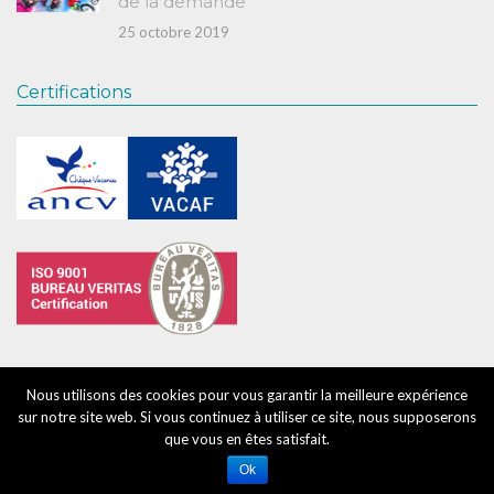
de la demande
25 octobre 2019
Certifications
Nous utilisons des cookies pour vous garantir la meilleure expérience
sur notre site web. Si vous continuez à utiliser ce site, nous supposerons
que vous en êtes satisfait.
© 2019 CJH -
Création graphique Tri-angles.com
Ok