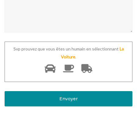
Svp prouvez que vous êtes un humain en sélectionnant
La
Voiture
.