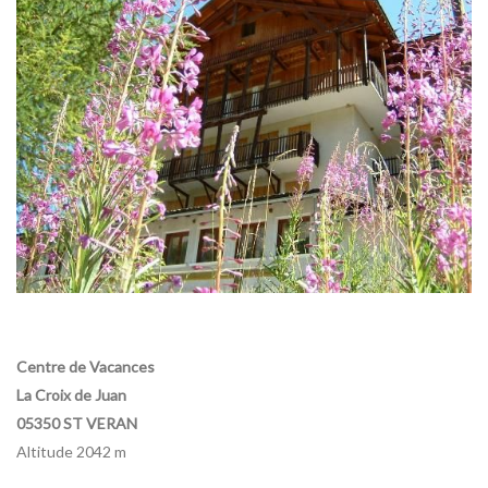
Centre de Vacances
La Croix de Juan
05350 ST VERAN
Altitude 2042 m