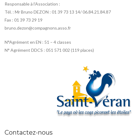
Responsable à l’Association :
Tél. : Mr Bruno DEZON : 01 39 73 13 14/ 06.84.21.84.87
Fax : 01 39 73 29 19
bruno.dezon@compagnons.asso.fr
N°Agrément en EN : 51 – 4 classes
N° Agrément DDCS : 051 571 002 (119 places)
Contactez-nous